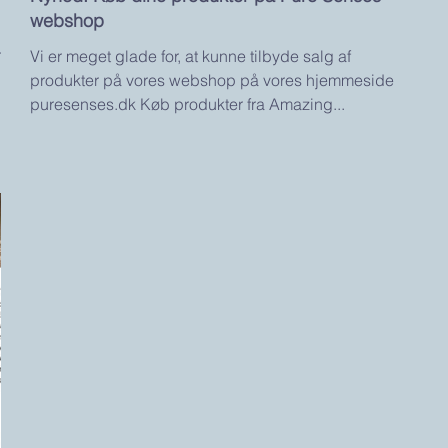
webshop
r
Vi er meget glade for, at kunne tilbyde salg af
produkter på vores webshop på vores hjemmeside
puresenses.dk Køb produkter fra Amazing...