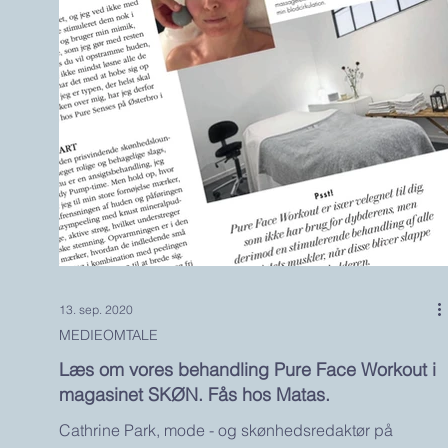
13. sep. 2020
MEDIEOMTALE
Læs om vores behandling Pure Face Workout i
magasinet SKØN. Fås hos Matas.
Cathrine Park, mode - og skønhedsredaktør på