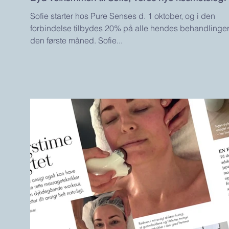
Sofie starter hos Pure Senses d. 1 oktober, og i den
forbindelse tilbydes 20% på alle hendes behandlinge
den første måned. Sofie...