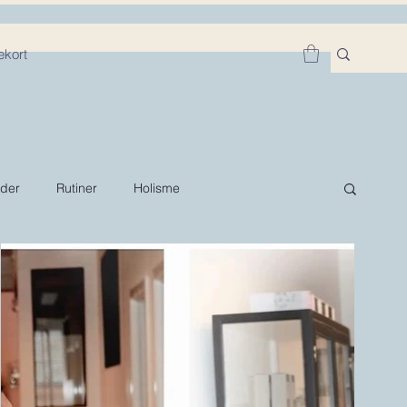
kort
der
Rutiner
Holisme