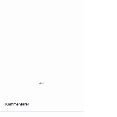
Kommentarer