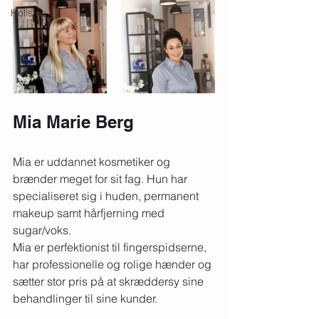
Holisme
Mia Marie Berg
Mia er uddannet kosmetiker og 
brænder meget for sit fag. Hun har 
specialiseret sig i huden, permanent 
makeup samt hårfjerning med 
sugar/voks.
Mia er perfektionist til fingerspidserne, 
har professionelle og rolige hænder og 
sætter stor pris på at skræddersy sine 
behandlinger til sine kunder. 