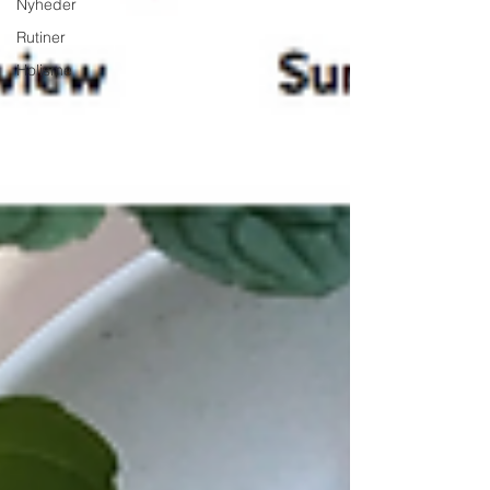
Nyheder
Rutiner
Holisme