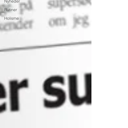
Nyheder
Rutiner
Holisme