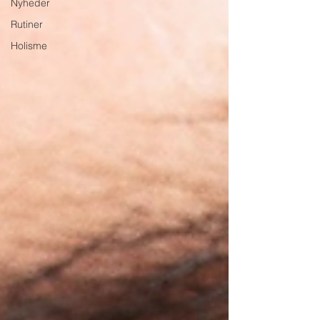
Nyheder
Rutiner
Holisme