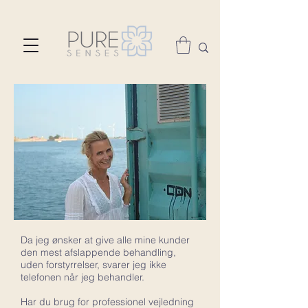
Da jeg ønsker at give alle mine kunder
den mest afslappende behandling,
uden forstyrrelser, svarer jeg ikke
telefonen når jeg behandler.
Har du brug for professionel vejledning