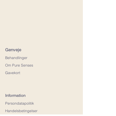
Genveje
Behandlinger
Om Pure Senses
Gavekort
Information
Persondatapolitik
Handelsbetingelser