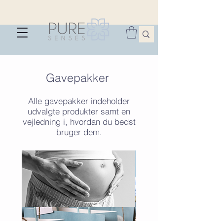
Gavepakker
Alle gavepakker indeholder
udvalgte produkter samt en
vejledning i, hvordan du bedst
bruger dem.